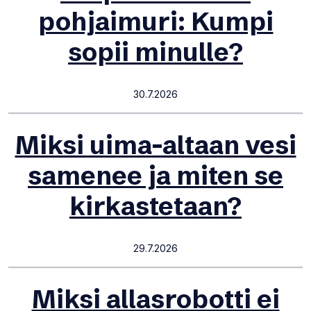
pohjaimuri: Kumpi
sopii minulle?
30.7.2026
Miksi uima-altaan vesi
samenee ja miten se
kirkastetaan?
29.7.2026
Miksi allasrobotti ei