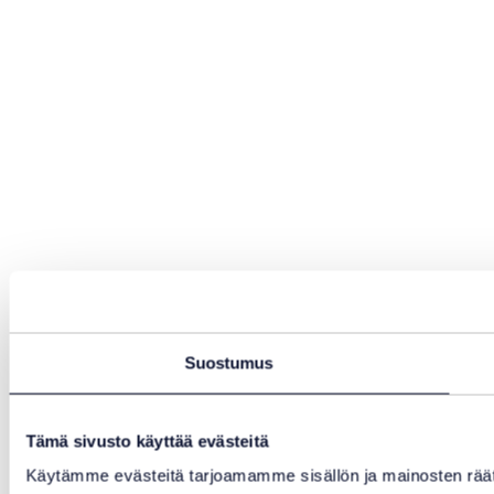
Suostumus
Tämä sivusto käyttää evästeitä
Käytämme evästeitä tarjoamamme sisällön ja mainosten rää