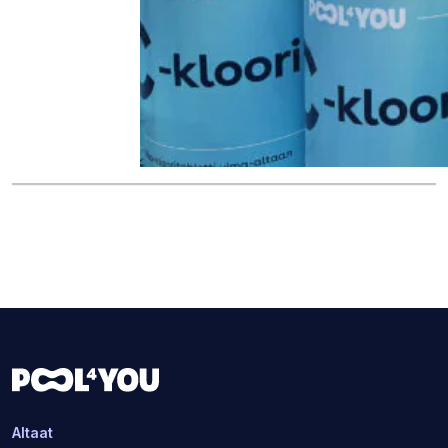
Altaat