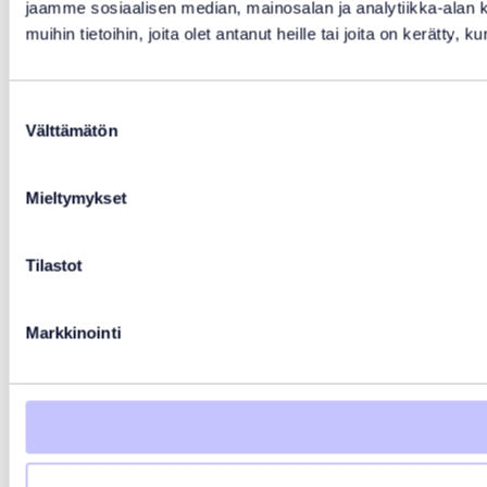
jaamme sosiaalisen median, mainosalan ja analytiikka-alan 
muihin tietoihin, joita olet antanut heille tai joita on kerätty, 
Suostumuksen
Välttämätön
valinta
Mieltymykset
Tilastot
Markkinointi