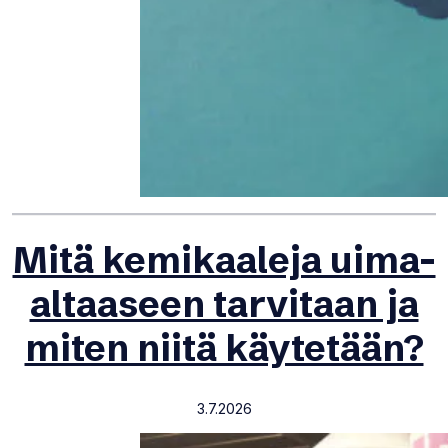
Mitä kemikaaleja uima-
altaaseen tarvitaan ja
miten niitä käytetään?
3.7.2026