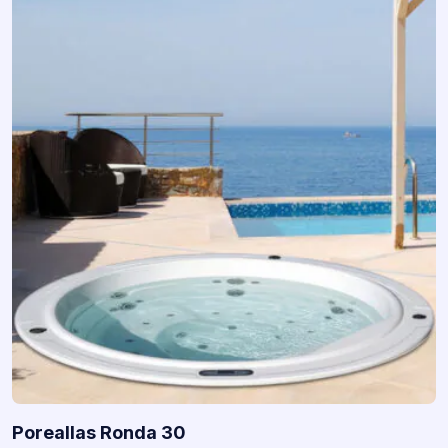
Poreallas Ronda 30