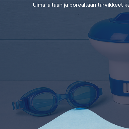
Uima-altaan ja porealtaan tarvikkeet kai