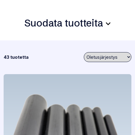
Suodata tuotteita
43 tuotetta