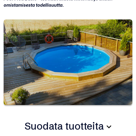
omistamisesta todellisuutta.
Suodata tuotteita