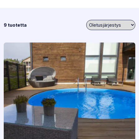
9 tuotetta