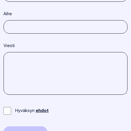
Aihe
Viesti
Hyväksyn
ehdot