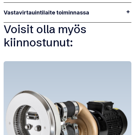
Vastavirtauintilaite toiminnassa
Voisit olla myös
kiinnostunut