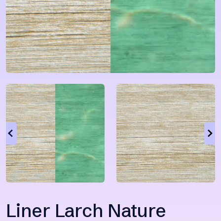
Liner Larch Nature