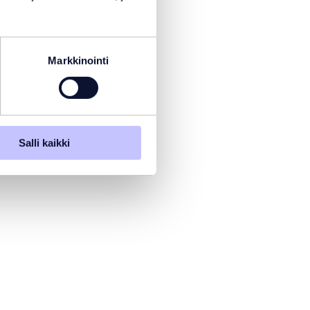
Markkinointi
Salli kaikki