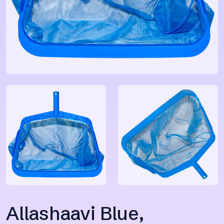
Allashaavi Blue,