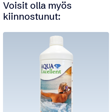
Voisit olla myös
kiinnostunut