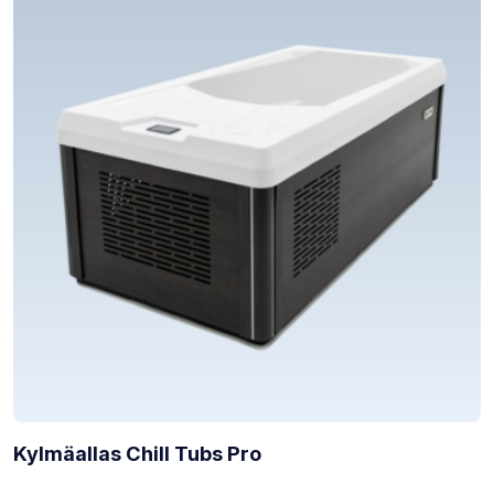
Kylmäallas Chill Tubs Pro