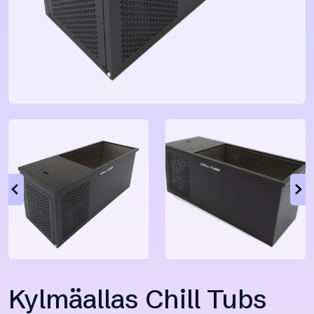
Kylmäallas Chill Tubs