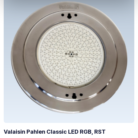
Valaisin Pahlen Classic LED RGB, RST