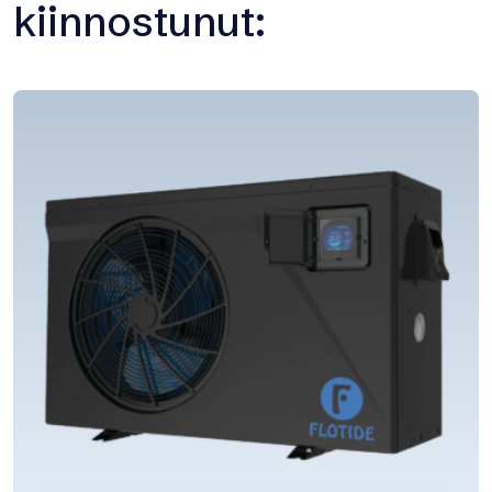
kiinnostunut