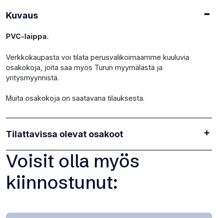
Kuvaus
PVC-laippa.
Verkkokaupasta voi tilata perusvalikoimaamme kuuluvia
osakokoja, joita saa myös Turun myymälästä ja
yritysmyynnistä.
Muita osakokoja on saatavana tilauksesta.
Tilattavissa olevat osakoot
Voisit olla myös
kiinnostunut