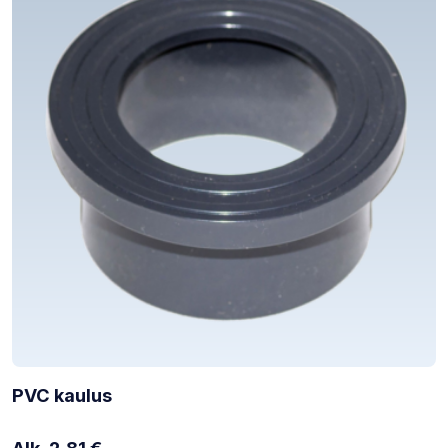
PVC kaulus