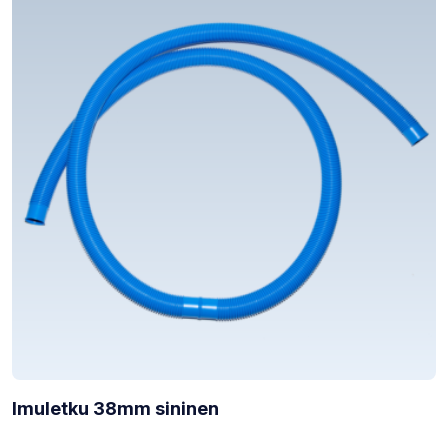
Imuletku 38mm sininen